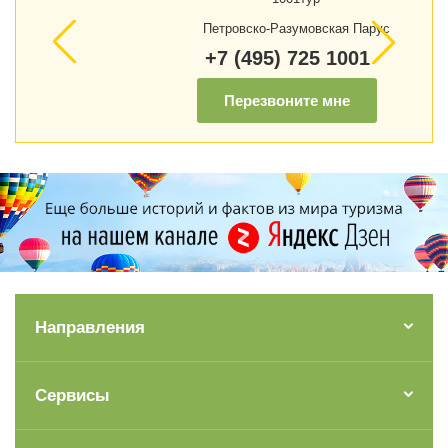
Петровско-Разумовская Парус
+7 (495) 725 1001
Перезвоните мне
Направления
Сервисы