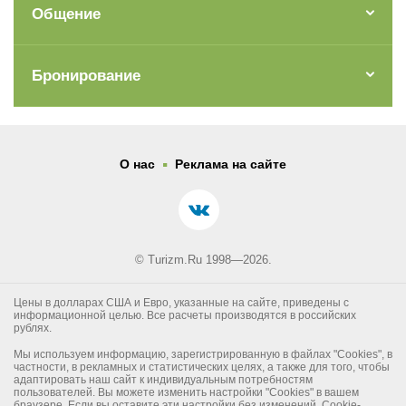
Общение
Бронирование
.
О нас
Реклама на сайте
© Turizm.Ru 1998—2026.
Цены в долларах США и Евро, указанные на сайте, приведены с
информационной целью. Все расчеты производятся в российских
рублях.
Мы используем информацию, зарегистрированную в файлах "Cookies", в
частности, в рекламных и статистических целях, а также для того, чтобы
адаптировать наш сайт к индивидуальным потребностям
пользователей. Вы можете изменить настройки "Cookies" в вашем
браузере. Если вы оставите эти настройки без изменений, Cookie-