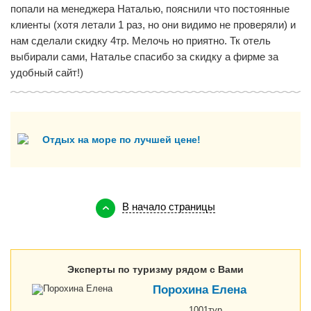
попали на менеджера Наталью, пояснили что постоянные
клиенты (хотя летали 1 раз, но они видимо не проверяли) и
нам сделали скидку 4тр. Мелочь но приятно. Тк отель
выбирали сами, Наталье спасибо за скидку а фирме за
удобный сайт!)
Отдых на море по лучшей цене!
В начало страницы
Эксперты по туризму рядом с Вами
Порохина Елена
1001тур