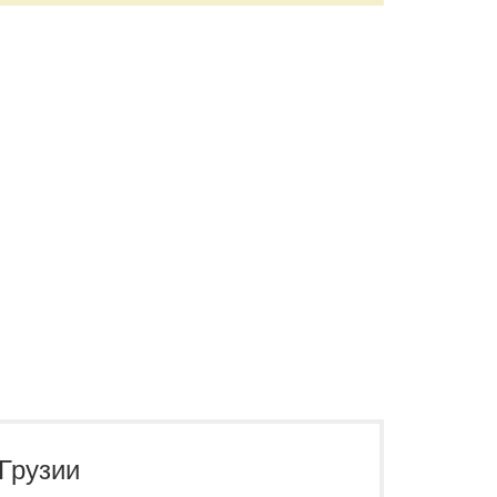
Грузии