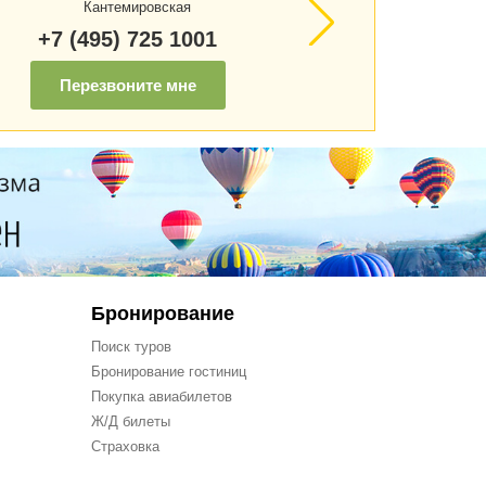
Кантемировская
+7 (495) 725 1001
Перезвоните мне
Бронирование
Поиск туров
Бронирование гостиниц
Покупка авиабилетов
Ж/Д билеты
Страховка