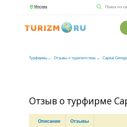
Москва
Турфирмы
Отзывы о турагентствах
Capital Georgi
Отзыв о турфирме Capi
Описание
Отзывы