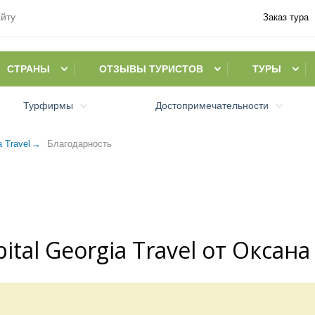
Заказ тура
СТРАНЫ
ОТЗЫВЫ ТУРИСТОВ
ТУРЫ
Турфирмы
Достопримечательности
a Travel
Благодарность
tal Georgia Travel от Оксана