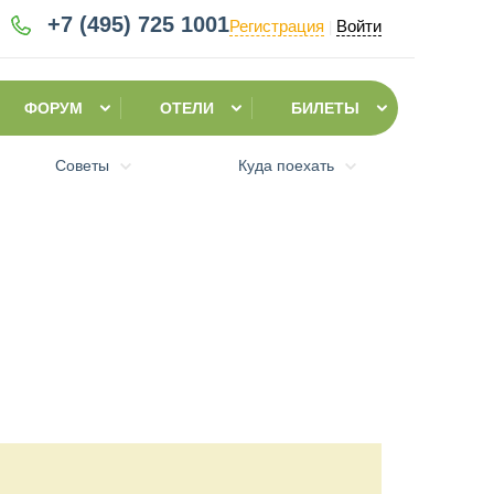
+7 (495)
725 1001
Регистрация
Войти
|
ФОРУМ
ОТЕЛИ
БИЛЕТЫ
Советы
Куда поехать