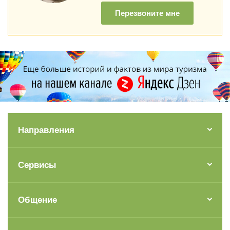
Перезвоните мне
Направления
Сервисы
Общение