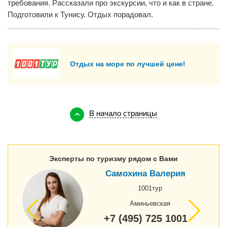
требования. Рассказали про экскурсии, что и как в стране.
Подготовили к Тунису. Отдых порадовал.
Отдых на море по лучшей цене!
В начало страницы
Эксперты по туризму рядом с Вами
Самохина Валерия
1001тур
Аминьевская
+7 (495) 725 1001