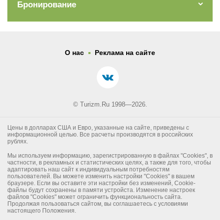
Бронирование
.
О нас
Реклама на сайте
© Turizm.Ru 1998—2026.
Цены в долларах США и Евро, указанные на сайте, приведены с
информационной целью. Все расчеты производятся в российских
рублях.
Мы используем информацию, зарегистрированную в файлах "Cookies", в
частности, в рекламных и статистических целях, а также для того, чтобы
адаптировать наш сайт к индивидуальным потребностям
пользователей. Вы можете изменить настройки "Cookies" в вашем
браузере. Если вы оставите эти настройки без изменений, Cookie-
файлы будут сохранены в памяти устройста. Изменение настроек
файлов "Cookies" может ограничить функциональность сайта.
Продолжая пользоваться сайтом, вы соглашаетесь с условиями
настоящего Положения.