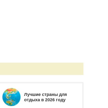
Лучшие страны для
отдыха в 2026 году