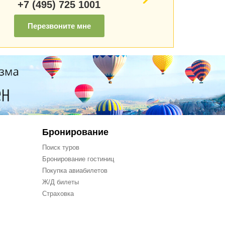
+7 (495) 725 1001
Перезвоните мне
Бронирование
Поиск туров
Бронирование гостиниц
Покупка авиабилетов
Ж/Д билеты
Страховка