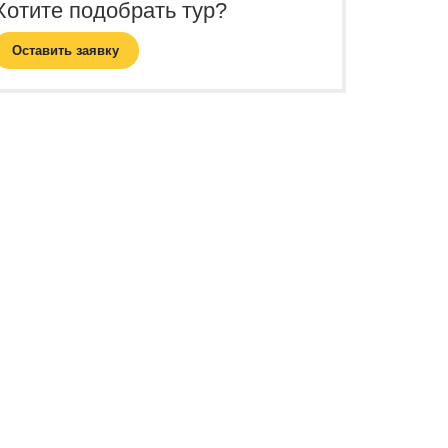
Хотите подобрать тур?
Оставить заявку