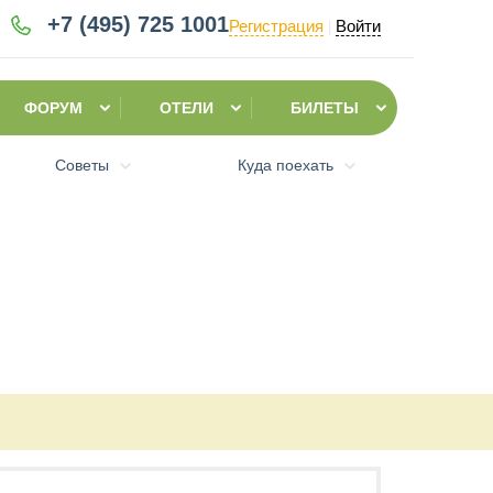
+7 (495)
725 1001
Регистрация
Войти
|
ФОРУМ
ОТЕЛИ
БИЛЕТЫ
Советы
Куда поехать