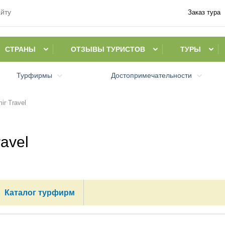
Заказ тура
СТРАНЫ
ОТЗЫВЫ ТУРИСТОВ
ТУРЫ
Турфирмы
Достопримечательности
ir Travel
avel
Каталог турфирм