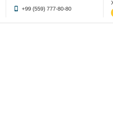
+99 (559) 777-80-80