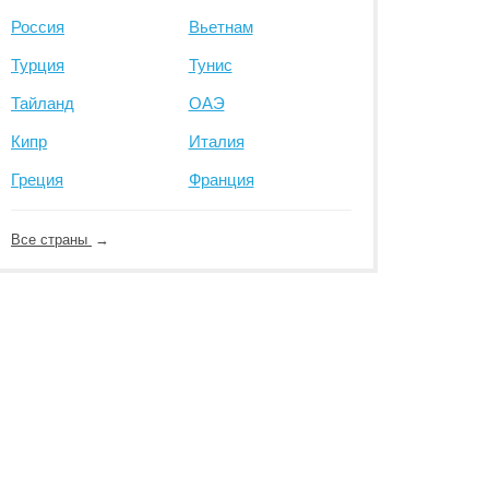
Россия
Вьетнам
Турция
Тунис
Тайланд
ОАЭ
Кипр
Италия
Греция
Франция
Все страны