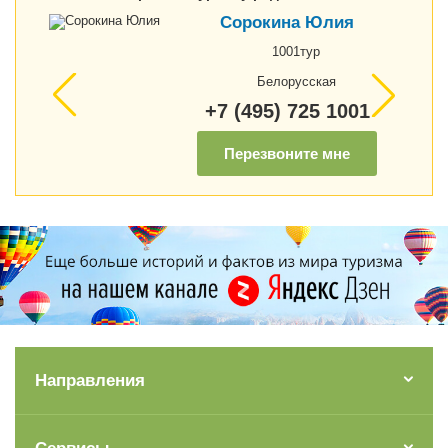
Сорокина Юлия
1001тур
Белорусская
+7 (495) 725 1001
Перезвоните мне
Направления