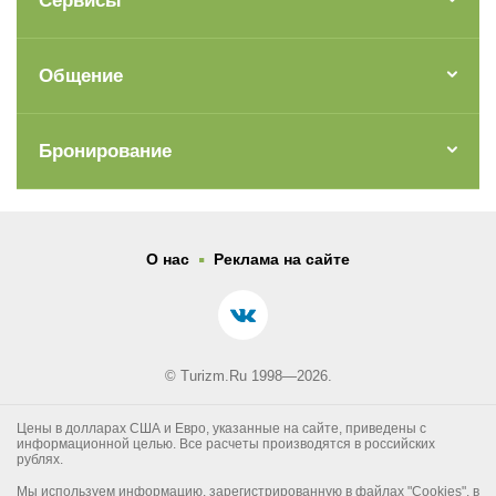
Сервисы
Общение
Бронирование
.
О нас
Реклама на сайте
© Turizm.Ru 1998—2026.
Цены в долларах США и Евро, указанные на сайте, приведены с
информационной целью. Все расчеты производятся в российских
рублях.
Мы используем информацию, зарегистрированную в файлах "Cookies", в