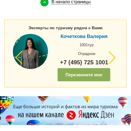
В начало страницы
Эксперты по туризму рядом с Вами
Кочеткова Валерия
1001тур
Отрадное
+7 (495) 725 1001
Перезвоните мне