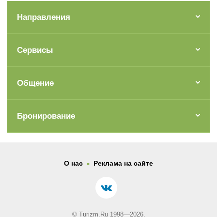
Направления
Сервисы
Общение
Бронирование
.
О нас
Реклама на сайте
© Turizm.Ru 1998—2026.