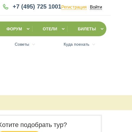
+7 (495)
725 1001
Регистрация
Войти
|
ФОРУМ
ОТЕЛИ
БИЛЕТЫ
Советы
Куда поехать
Хотите подобрать тур?