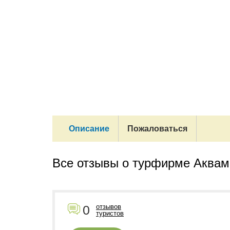
Описание
Пожаловаться
Все отзывы о турфирме Аквам
0
отзывов
туристов