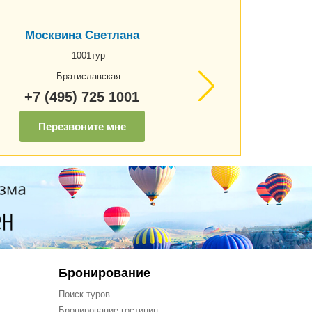
Москвина Светлана
1001тур
Братиславская
+7 (495) 725 1001
Перезвоните мне
Бронирование
Поиск туров
Бронирование гостиниц