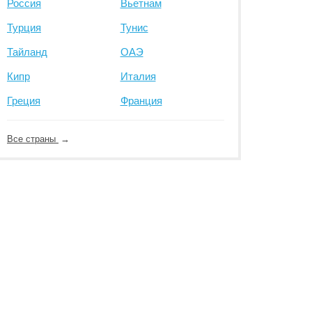
Россия
Вьетнам
Турция
Тунис
Тайланд
ОАЭ
Кипр
Италия
Греция
Франция
Все страны