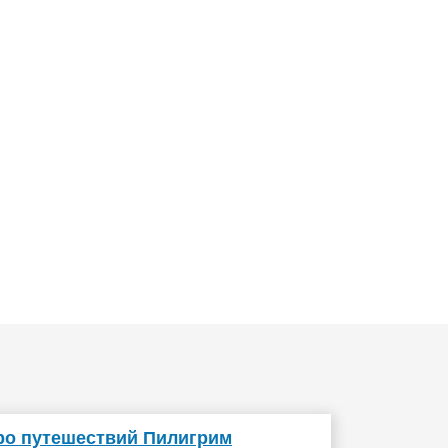
о путешествий Пилигрим