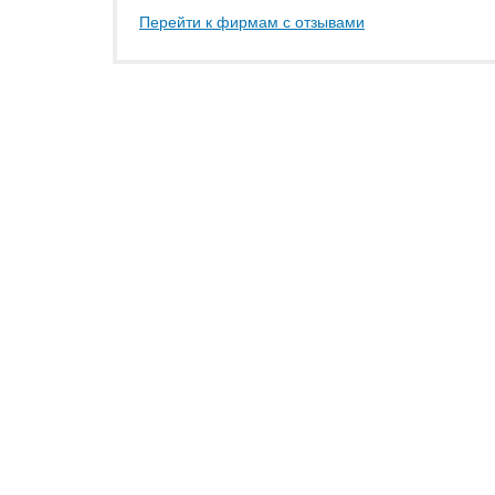
Перейти к фирмам с отзывами