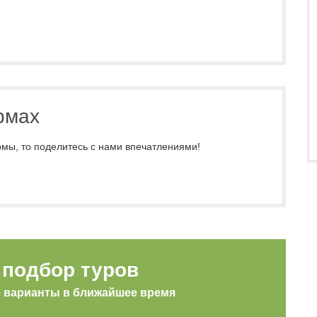
рмах
мы, то поделитесь с нами впечатлениями!
подбор туров
е варианты в ближайшее время