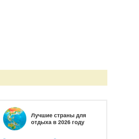
Лучшие страны для
отдыха в 2026 году