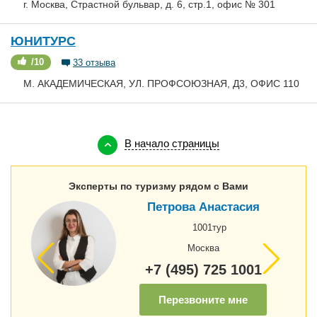
г. Москва, Страстной бульвар, д. 6, стр.1, офис № 301
ЮНИТУРС
/10
33 отзыва
М. АКАДЕМИЧЕСКАЯ, УЛ. ПРОФСОЮЗНАЯ, Д3, ОФИС 110
В начало страницы
Эксперты по туризму рядом с Вами
Петрова Анастасия
1001тур
Москва
+7 (495) 725 1001
Перезвоните мне