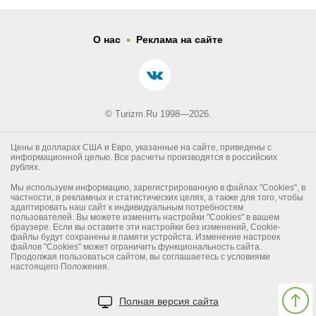
.
О нас
Реклама на сайте
© Turizm.Ru 1998—2026.
Цены в долларах США и Евро, указанные на сайте, приведены с
информационной целью. Все расчеты производятся в российских
рублях.
Мы используем информацию, зарегистрированную в файлах "Cookies", в
частности, в рекламных и статистических целях, а также для того, чтобы
адаптировать наш сайт к индивидуальным потребностям
пользователей. Вы можете изменить настройки "Cookies" в вашем
браузере. Если вы оставите эти настройки без изменений, Cookie-
файлы будут сохранены в памяти устройста. Изменение настроек
файлов "Cookies" может ограничить функциональность сайта.
Продолжая пользоваться сайтом, вы соглашаетесь с условиями
настоящего Положения.
Полная версия сайта