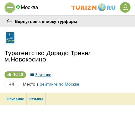
Москва
Вернуться к списку турфирм
Турагентство Дорадо Тревел
м.Новокосино
10/10
3 отзыва
44
Место в
рейтинге по Москве
Описание
Отзывы