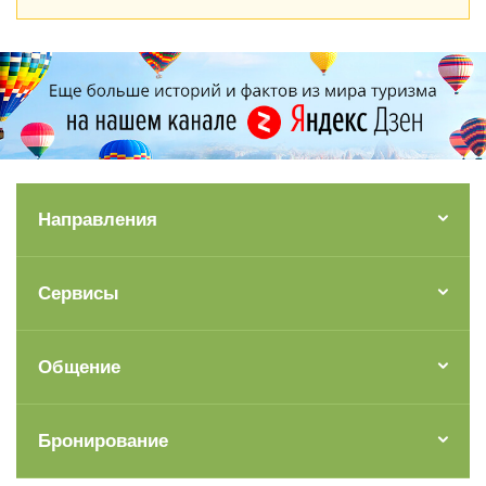
Направления
Сервисы
Общение
Бронирование