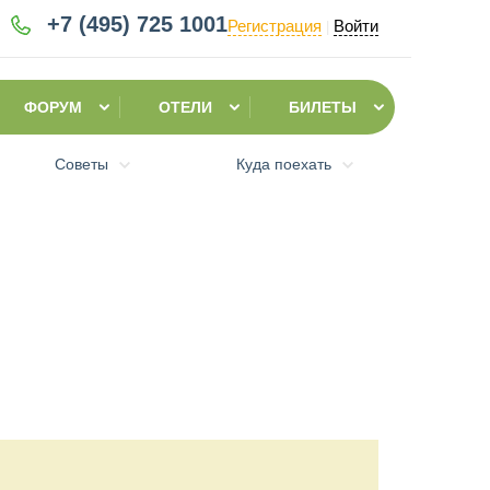
+7 (495)
725 1001
Регистрация
Войти
|
ФОРУМ
ОТЕЛИ
БИЛЕТЫ
Советы
Куда поехать