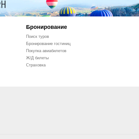
Бронирование
Поиск туров
Бронирование гостиниц
Покупка авиабилетов
Ж/Д билеты
Страховка