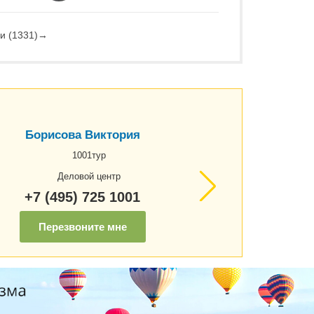
и (1331)
→
Борисова Виктория
1001тур
Деловой центр
+7 (495) 725 1001
Перезвоните мне