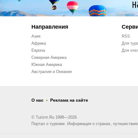
Направления
Серв
Азия
RSS
Африка
Для тур
Европа
Для оте
Северная Америка
Южная Америка
Австралия и Океания
.
О нас
Реклама на сайте
© Turizm.Ru 1998—2026.
Портал о туризме. Информация о странах, путешествия