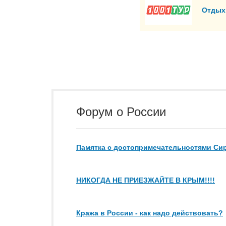
Отдых 
Форум о России
Памятка с достопримечательностями Сир
НИКОГДА НЕ ПРИЕЗЖАЙТЕ В КРЫМ!!!!
Кража в России - как надо действовать?