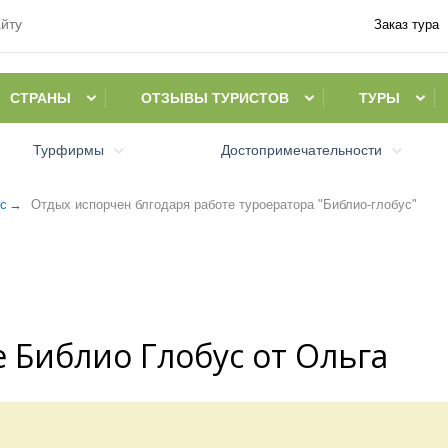
Заказ тура
СТРАНЫ
ОТЗЫВЫ ТУРИСТОВ
ТУРЫ
Турфирмы
Достопримечательности
ус
Отдых испорчен блгодаря работе туроератора "Библио-глобус"
 Библио Глобус от Ольга