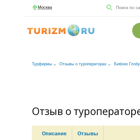
Москва
Турфирмы
Отзывы о туроператорах
Библио Глоб
Отзыв о туроператоре
Описание
Отзывы