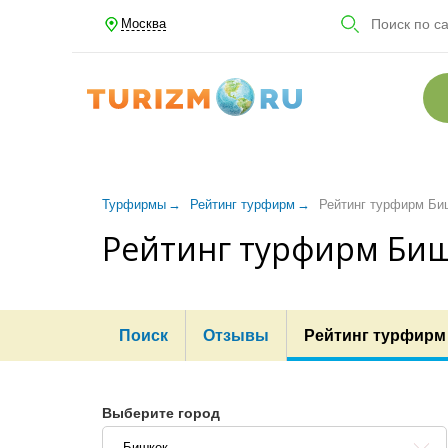
Москва
Турфирмы
Рейтинг турфирм
Рейтинг турфирм Би
Рейтинг турфирм Би
Поиск
Отзывы
Рейтинг турфирм
Выберите город
Бишкек