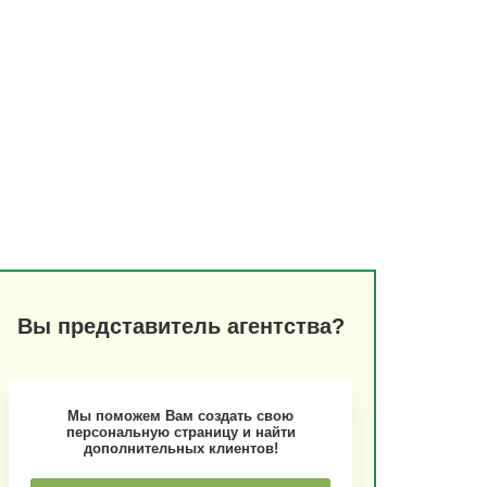
Вы представитель
агентства
?
Мы поможем Вам создать свою
персональную страницу и найти
дополнительных клиентов!