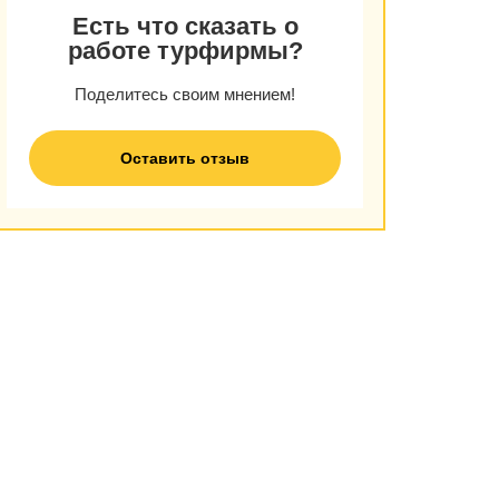
Есть что сказать о
работе турфирмы?
Поделитесь своим мнением!
Оставить отзыв