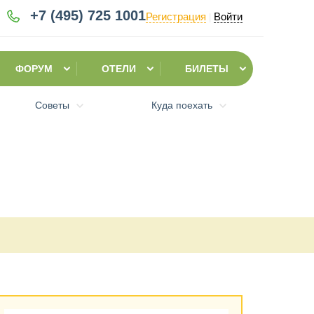
+7 (495)
725 1001
Регистрация
Войти
|
ФОРУМ
ОТЕЛИ
БИЛЕТЫ
Советы
Куда поехать