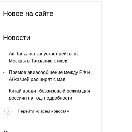
Новое на сайте
Новости
Air Tanzania запускает рейсы из
Москвы в Танзанию с июля
Прямое авиасообщение между РФ и
Абхазией расширят с мая
Китай вводит безвизовый режим для
россиян на год: подробности
Перейти ко всем новостям