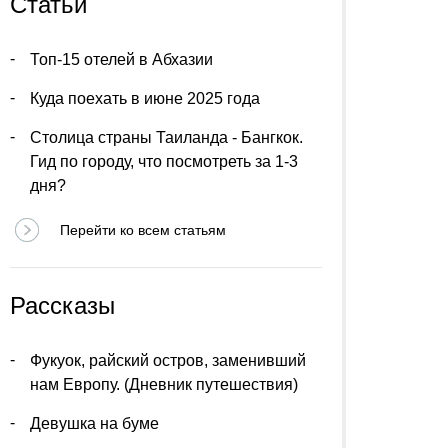
Статьи
Топ-15 отелей в Абхазии
Куда поехать в июне 2025 года
Столица страны Таиланда - Бангкок.
Гид по городу, что посмотреть за 1-3
дня?
Перейти ко всем статьям
Рассказы
Фукуок, райский остров, заменивший
нам Европу. (Дневник путешествия)
Девушка на буме