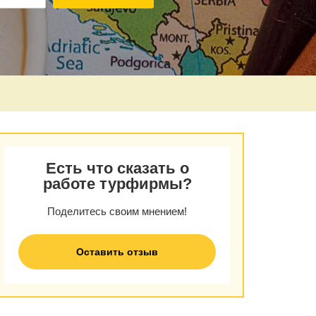
Есть что сказать о
работе турфирмы?
Поделитесь своим мнением!
Оставить отзыв