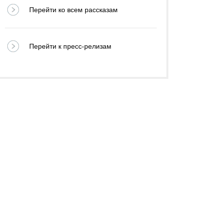
Перейти ко всем рассказам
Перейти к пресс-релизам