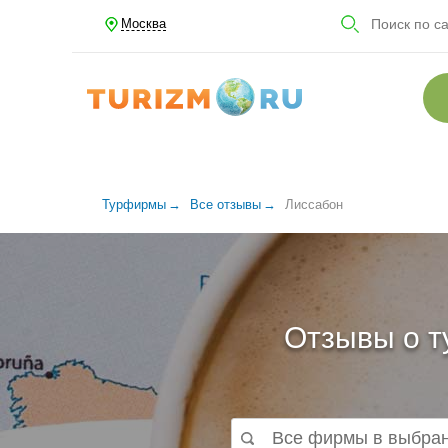
Москва
Турфирмы
Все отзывы
Лиссабон
Отзывы о т