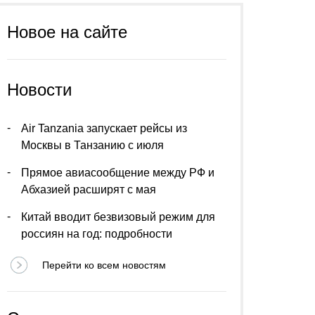
Новое на сайте
Новости
Air Tanzania запускает рейсы из
Москвы в Танзанию с июля
Прямое авиасообщение между РФ и
Абхазией расширят с мая
Китай вводит безвизовый режим для
россиян на год: подробности
Перейти ко всем новостям