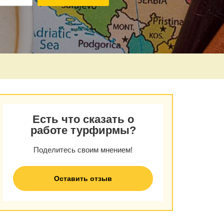
Есть что сказать о
работе турфирмы?
Поделитесь своим мнением!
Оставить отзыв