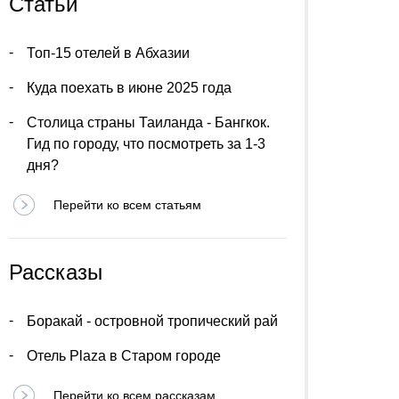
Статьи
Топ-15 отелей в Абхазии
Куда поехать в июне 2025 года
Столица страны Таиланда - Бангкок.
Гид по городу, что посмотреть за 1-3
дня?
Перейти ко всем статьям
Рассказы
Боракай - островной тропический рай
Отель Plaza в Старом городе
Перейти ко всем рассказам