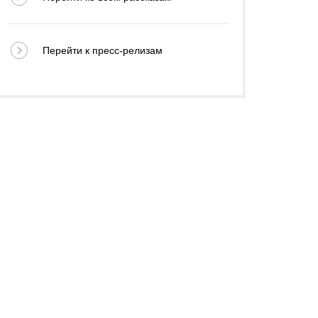
Перейти к пресс-релизам