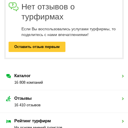
Нет отзывов о
турфирмах
Если Вы воспользовались услугами турфирмы, то
поделитесь с нами впечатлениями!
Оставить отзыв первым
Каталог
16 808 компаний
Отзывы
16 410 отзывов
Рейтинг турфирм
На основе мнений туристов