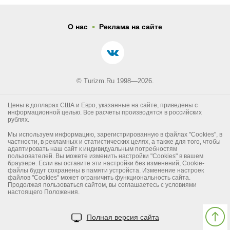
.
О нас
Реклама на сайте
© Turizm.Ru 1998—2026.
Цены в долларах США и Евро, указанные на сайте, приведены с
информационной целью. Все расчеты производятся в российских
рублях.
Мы используем информацию, зарегистрированную в файлах "Cookies", в
частности, в рекламных и статистических целях, а также для того, чтобы
адаптировать наш сайт к индивидуальным потребностям
пользователей. Вы можете изменить настройки "Cookies" в вашем
браузере. Если вы оставите эти настройки без изменений, Cookie-
файлы будут сохранены в памяти устройста. Изменение настроек
файлов "Cookies" может ограничить функциональность сайта.
Продолжая пользоваться сайтом, вы соглашаетесь с условиями
настоящего Положения.
Полная версия сайта