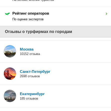
Рейтинг операторов
По оценке экспертов
Отзывы о турфирмах по городам
Москва
10152 отзыва
Санкт-Петербург
2698 отзывов
Екатеринбург
185 отзывов