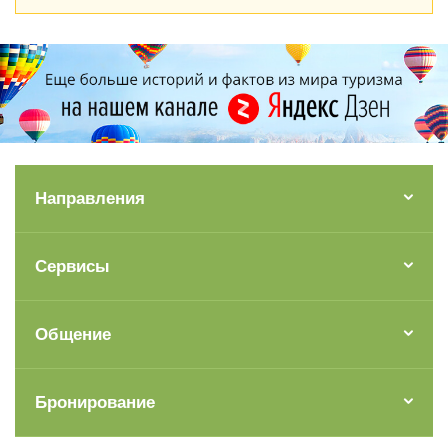
Направления
Сервисы
Общение
Бронирование