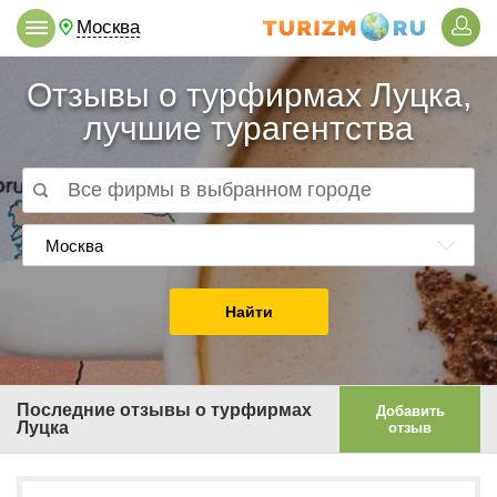
Москва
Отзывы о турфирмах Луцка,
лучшие турагентства
Москва
Найти
Последние отзывы о турфирмах
Добавить
Луцка
отзыв