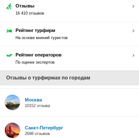
Отзывы
16 410 отзывов
Рейтинг турфирм
На основе мнений туристов
Рейтинг операторов
По оценке экспертов
Отзывы о турфирмах по городам
Москва
10152 отзыва
Санкт-Петербург
2698 отзывов