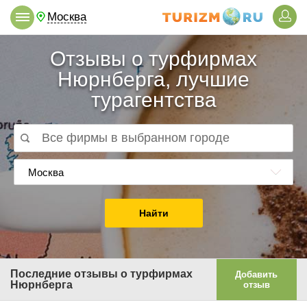
Москва
Отзывы о турфирмах
Нюрнберга, лучшие
турагентства
Москва
Найти
Последние отзывы о турфирмах
Добавить
Нюрнберга
отзыв