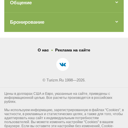
Общение
Бронирование
.
О нас
Реклама на сайте
© Turizm.Ru 1998—2026.
Цены в долларах США и Евро, указанные на сайте, приведены с
информационной целью. Все расчеты производятся в российских
рублях.
Мы используем информацию, зарегистрированную в файлах "Cookies", в
частности, в рекламных и статистических целях, а также для того, чтобы
адаптировать наш сайт к индивидуальным потребностям
пользователей. Вы можете изменить настройки "Cookies" в вашем
браузере. Если вы оставите эти настройки без изменений, Cookie-