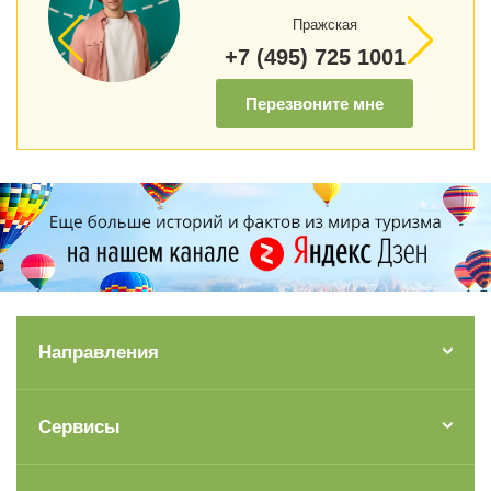
Пражская
+7 (495) 725 1001
Перезвоните мне
Направления
Сервисы