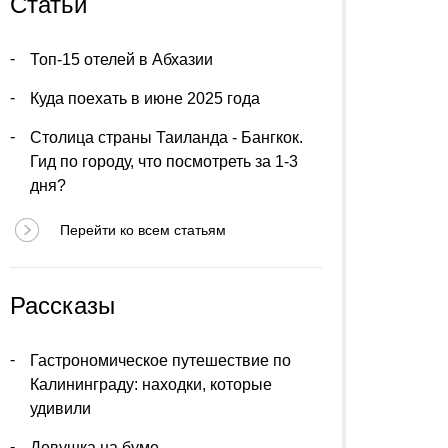
Статьи
Топ-15 отелей в Абхазии
Куда поехать в июне 2025 года
Столица страны Таиланда - Бангкок.
Гид по городу, что посмотреть за 1-3
дня?
Перейти ко всем статьям
Рассказы
Гастрономическое путешествие по
Калининграду: находки, которые
удивили
Девушка на буме