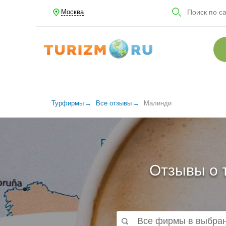
Москва
Турфирмы
Все отзывы
Малинди
Отзывы о 