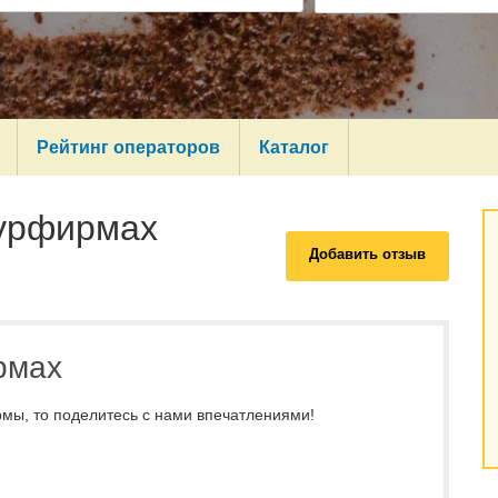
Рейтинг операторов
Каталог
турфирмах
Добавить отзыв
рмах
мы, то поделитесь с нами впечатлениями!