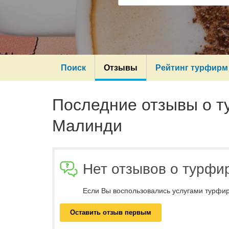
Поиск
Отзывы
Рейтинг турфирм
Последние отзывы о 
Малинди
Нет отзывов о турфи
Если Вы воспользовались услугами турфир
Оставить отзыв первым