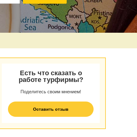
Есть что сказать о
работе турфирмы?
Поделитесь своим мнением!
Оставить отзыв