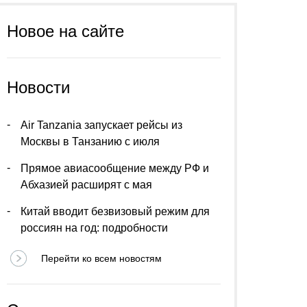
Новое на сайте
Новости
Air Tanzania запускает рейсы из
Москвы в Танзанию с июля
Прямое авиасообщение между РФ и
Абхазией расширят с мая
Китай вводит безвизовый режим для
россиян на год: подробности
Перейти ко всем новостям