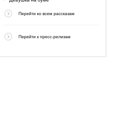
Перейти ко всем рассказам
Перейти к пресс-релизам