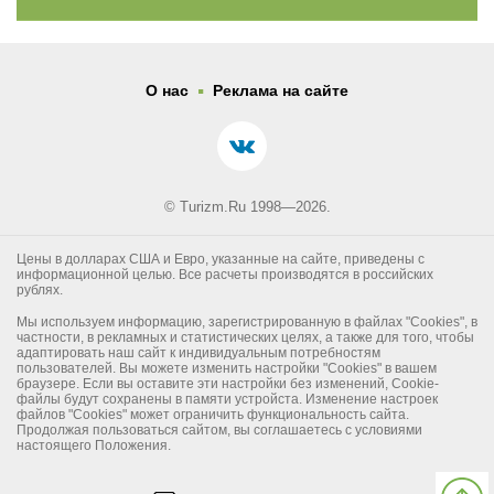
.
О нас
Реклама на сайте
© Turizm.Ru 1998—2026.
Цены в долларах США и Евро, указанные на сайте, приведены с
информационной целью. Все расчеты производятся в российских
рублях.
Мы используем информацию, зарегистрированную в файлах "Cookies", в
частности, в рекламных и статистических целях, а также для того, чтобы
адаптировать наш сайт к индивидуальным потребностям
пользователей. Вы можете изменить настройки "Cookies" в вашем
браузере. Если вы оставите эти настройки без изменений, Cookie-
файлы будут сохранены в памяти устройста. Изменение настроек
файлов "Cookies" может ограничить функциональность сайта.
Продолжая пользоваться сайтом, вы соглашаетесь с условиями
настоящего Положения.