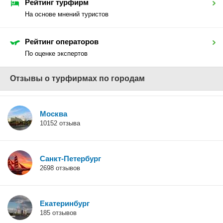
Рейтинг турфирм
На основе мнений туристов
Рейтинг операторов
По оценке экспертов
Отзывы о турфирмах по городам
Москва
10152 отзыва
Санкт-Петербург
2698 отзывов
Екатеринбург
185 отзывов