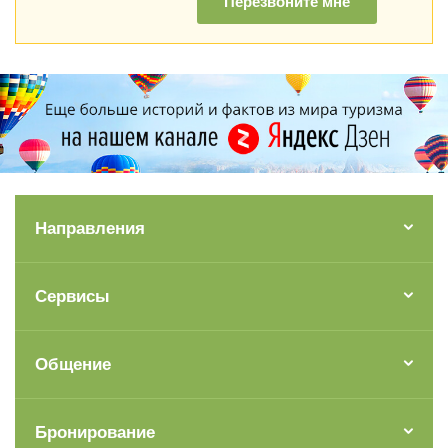
Перезвоните мне
Направления
Сервисы
Общение
Бронирование