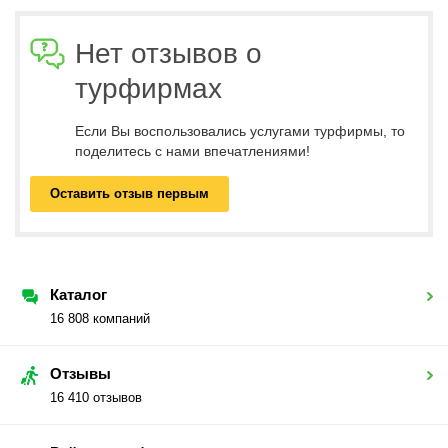
Нет отзывов о
турфирмах
Если Вы воспользовались услугами турфирмы, то
поделитесь с нами впечатлениями!
Оставить отзыв первым
Каталог
16 808 компаний
Отзывы
16 410 отзывов