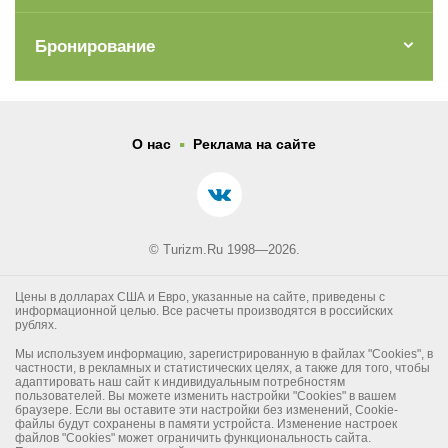
Бронирование
.
О нас
Реклама на сайте
© Turizm.Ru 1998—2026.
Цены в долларах США и Евро, указанные на сайте, приведены с
информационной целью. Все расчеты производятся в российских
рублях.
Мы используем информацию, зарегистрированную в файлах "Cookies", в
частности, в рекламных и статистических целях, а также для того, чтобы
адаптировать наш сайт к индивидуальным потребностям
пользователей. Вы можете изменить настройки "Cookies" в вашем
браузере. Если вы оставите эти настройки без изменений, Cookie-
файлы будут сохранены в памяти устройста. Изменение настроек
файлов "Cookies" может ограничить функциональность сайта.