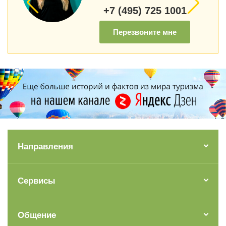
+7 (495) 725 1001
Перезвоните мне
Направления
Сервисы
Общение