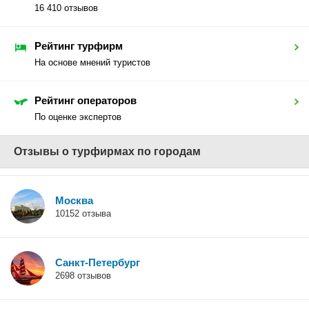
16 410 отзывов
Рейтинг турфирм
На основе мнений туристов
Рейтинг операторов
По оценке экспертов
Отзывы о турфирмах по городам
Москва
10152 отзыва
Санкт-Петербург
2698 отзывов