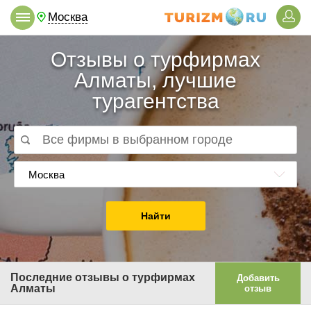
Москва
Отзывы о турфирмах
Алматы, лучшие
турагентства
Москва
Найти
Последние отзывы о турфирмах
Добавить
Алматы
отзыв