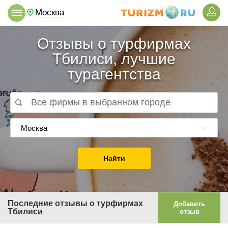
Москва
Отзывы о турфирмах
Тбилиси, лучшие
турагентства
Москва
Найти
Последние отзывы о турфирмах
Добавить
Тбилиси
отзыв