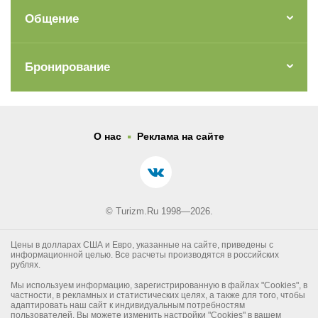
Общение
Бронирование
.
О нас
Реклама на сайте
© Turizm.Ru 1998—2026.
Цены в долларах США и Евро, указанные на сайте, приведены с
информационной целью. Все расчеты производятся в российских
рублях.
Мы используем информацию, зарегистрированную в файлах "Cookies", в
частности, в рекламных и статистических целях, а также для того, чтобы
адаптировать наш сайт к индивидуальным потребностям
пользователей. Вы можете изменить настройки "Cookies" в вашем