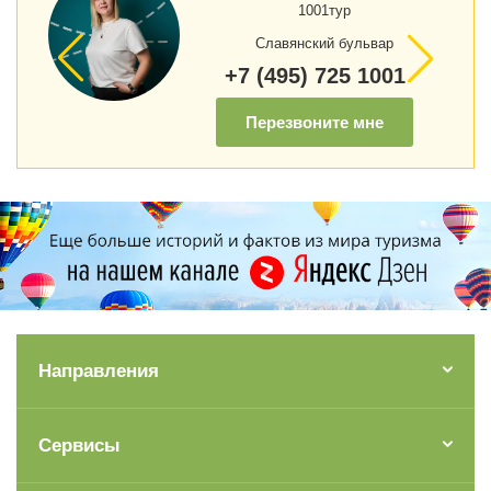
1001тур
Славянский бульвар
+7 (495) 725 1001
Перезвоните мне
Направления
Сервисы