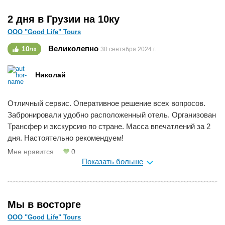
2 дня в Грузии на 10ку
ООО "Good Life" Tours
Великолепно
10
30 сентября 2024 г.
/10
Николай
Отличный сервис. Оперативное решение всех вопросов.
Забронировали удобно расположенный отель. Организован
Трансфер и экскурсию по стране. Масса впечатлений за 2
дня. Настоятельно рекомендуем!
Мне нравится
0
Показать больше
Мы в восторге
ООО "Good Life" Tours