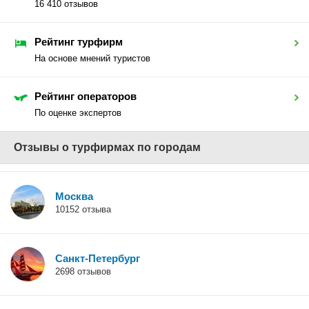
16 410 отзывов
Рейтинг турфирм
На основе мнений туристов
Рейтинг операторов
По оценке экспертов
Отзывы о турфирмах по городам
Москва
10152 отзыва
Санкт-Петербург
2698 отзывов