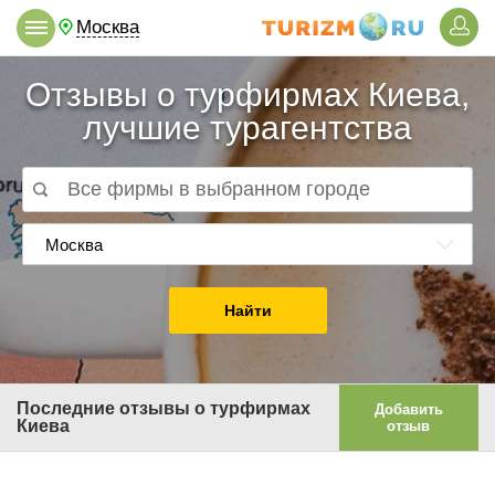
Москва
Отзывы о турфирмах Киева,
лучшие турагентства
Москва
Найти
Последние отзывы о турфирмах
Добавить
Киева
отзыв