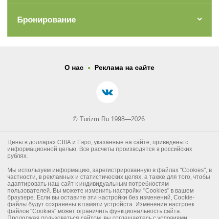
Бронирование
.
О нас
Реклама на сайте
© Turizm.Ru 1998—2026.
Цены в долларах США и Евро, указанные на сайте, приведены с
информационной целью. Все расчеты производятся в российских
рублях.
Мы используем информацию, зарегистрированную в файлах "Cookies", в
частности, в рекламных и статистических целях, а также для того, чтобы
адаптировать наш сайт к индивидуальным потребностям
пользователей. Вы можете изменить настройки "Cookies" в вашем
браузере. Если вы оставите эти настройки без изменений, Cookie-
файлы будут сохранены в памяти устройста. Изменение настроек
файлов "Cookies" может ограничить функциональность сайта.
Продолжая пользоваться сайтом, вы соглашаетесь с условиями