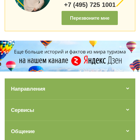
+7 (495) 725 1001
Перезвоните мне
Направления
Сервисы
Общение